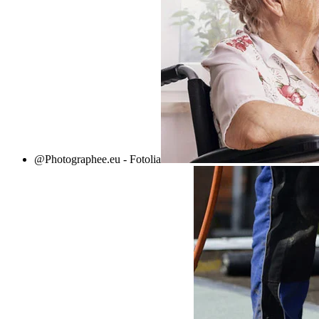
@Photographee.eu - Fotolia