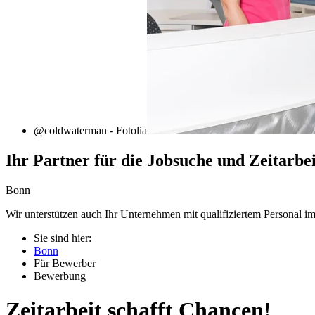
@coldwaterman - Fotolia
Ihr Partner für die Jobsuche und Zeitarbei
Bonn
Wir unterstützen auch Ihr Unternehmen mit qualifiziertem Personal 
Sie sind hier:
Bonn
Für Bewerber
Bewerbung
Zeitarbeit schafft Chancen!