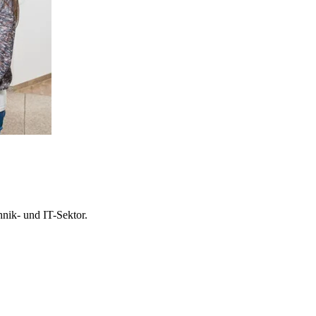
nik- und IT-Sektor.