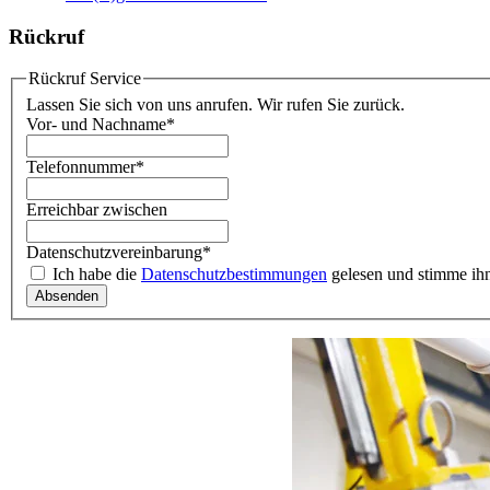
Rückruf
Rückruf Service
Lassen Sie sich von uns anrufen. Wir rufen Sie zurück.
Vor- und Nachname
*
Telefonnummer
*
Erreichbar zwischen
Datenschutzvereinbarung
*
Ich habe die
Datenschutzbestimmungen
gelesen und stimme ih