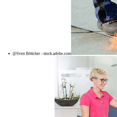
@Sven Böttcher - stock.adobe.com