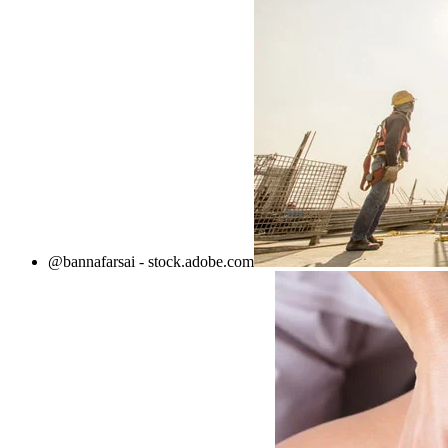
@bannafarsai - stock.adobe.com