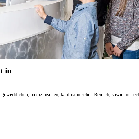
t in
im gewerblichen, medizinischen, kaufmännischen Bereich, sowie im Tech