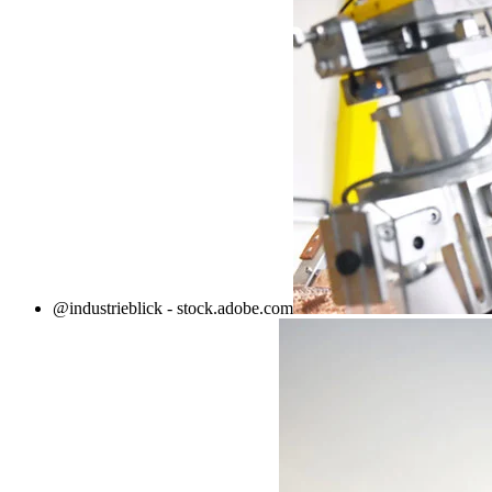
@industrieblick - stock.adobe.com