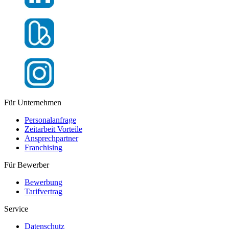
Für Unternehmen
Personalanfrage
Zeitarbeit Vorteile
Ansprechpartner
Franchising
Für Bewerber
Bewerbung
Tarifvertrag
Service
Datenschutz