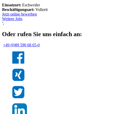
Einsatzort:
Eschweiler
Beschäftigungsart:
Vollzeit
Jetzt online bewerben
Weitere Jobs
';
Oder rufen Sie uns einfach an:
+49 (0)89 590 68 65-0