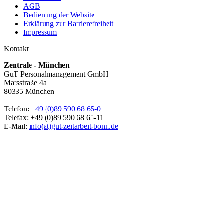
AGB
Bedienung der Website
Erklärung zur Barrierefreiheit
Impressum
Kontakt
Zentrale - München
GuT Personalmanagement GmbH
Marsstraße 4a
80335 München
Telefon:
+49 (0)89 590 68 65-0
Telefax: +49 (0)89 590 68 65-11
E-Mail:
info(at)gut-zeitarbeit-bonn.de