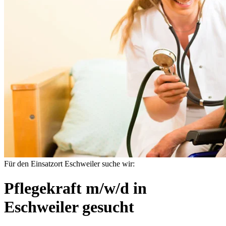
Für den Einsatzort Eschweiler suche wir:
Pflegekraft m/w/d in
Eschweiler gesucht