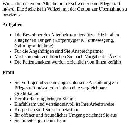
Wir suchen in einem Altenheim in Eschweiler eine Pflegekraft
m/w/d. Die Stelle ist in Vollzeit mit der Option zur Übernahme zu
besetzen.
Aufgaben
Die Bewohner des Altenheims unterstützen Sie in allen
alltäglichen Dingen (Körperhygiene, Fortbewegung,
Nahrungsaufnahme)
Für die Angehörigen sind Sie Ansprechpartner
Medikamente verabreichen Sie nach Vorgabe der Ärzte
Die Patientenakten werden ordentlich von Ihnen geführt
Profil
Sie verfügen über eine abgeschlossene Ausbildung zur
Pflegekraft m/w/d oder haben eine vergleichbare
Qualifikation
Berufserfahrung bringen Sie mit
Einfühlsam und verständnisvoll ist Ihre Arbeitsweise
Körperlich sind Sie sehr belastbar
Ihr offener und freundlicher Umgang zeichnet Sie aus
Sie arbeiten gerne im Team