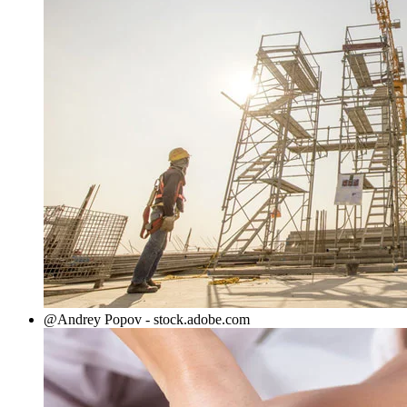
@Andrey Popov - stock.adobe.com