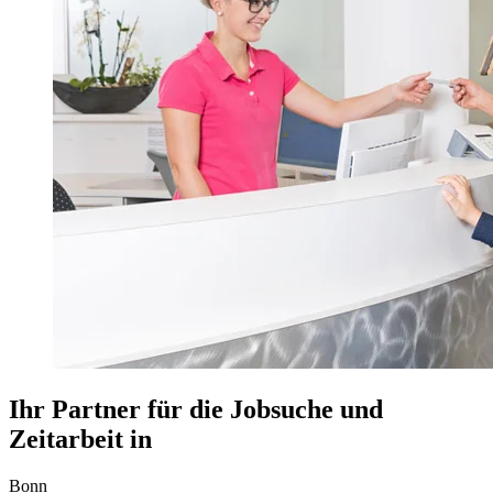
Ihr Partner für die Jobsuche und
Zeitarbeit in
Bonn