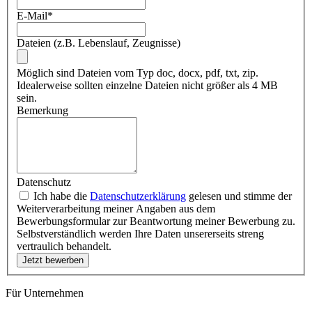
E-Mail
*
Dateien (z.B. Lebenslauf, Zeugnisse)
Möglich sind Dateien vom Typ doc, docx, pdf, txt, zip.
Idealerweise sollten einzelne Dateien nicht größer als 4 MB
sein.
Bemerkung
Datenschutz
Ich habe die
Datenschutzerklärung
gelesen und stimme der
Weiterverarbeitung meiner Angaben aus dem
Bewerbungsformular zur Beantwortung meiner Bewerbung zu.
Selbstverständlich werden Ihre Daten unsererseits streng
vertraulich behandelt.
Für Unternehmen