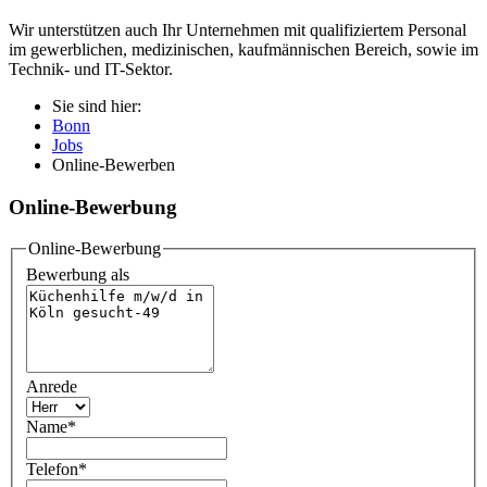
Wir unterstützen auch Ihr Unternehmen mit qualifiziertem Personal
im gewerblichen, medizinischen, kaufmännischen Bereich, sowie im
Technik- und IT-Sektor.
Sie sind hier:
Bonn
Jobs
Online-Bewerben
Online-Bewerbung
Online-Bewerbung
Bewerbung als
Anrede
Name
*
Telefon
*