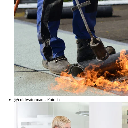
@coldwaterman - Fotolia