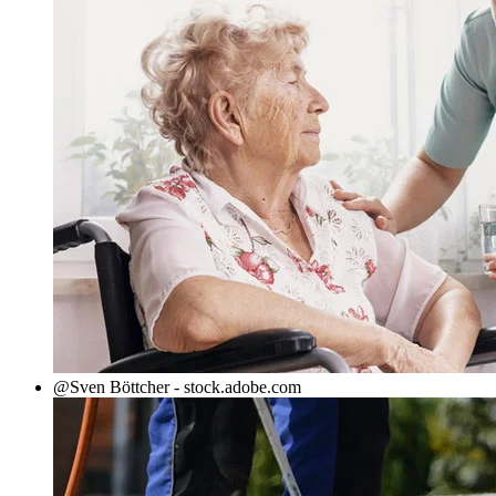
@Sven Böttcher - stock.adobe.com